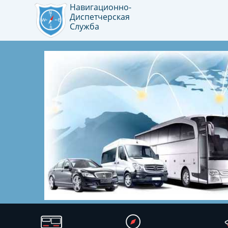
Навигационно-
Диспетчерская
Служба