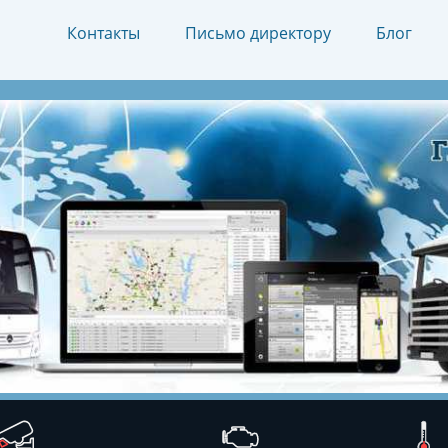
Контакты
Письмо директору
Блог