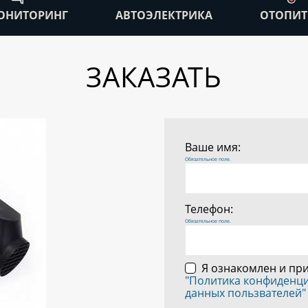
ОНИТОРИНГ
АВТОЭЛЕКТРИКА
ОТОПИТ
ЗАКАЗАТЬ
Ваше имя:
Обязательное поле.
Телефон:
Обязательное поле.
Я ознакомлен и пр
"Политика конфиденц
данных пользвателей"