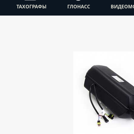
ТАХОГРАФЫ
ГЛОНАСС
ВИДЕОМ