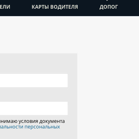
ЕЛИ
КАРТЫ ВОДИТЕЛЯ
ДОПОГ
инимаю условия документа
иальности персональных