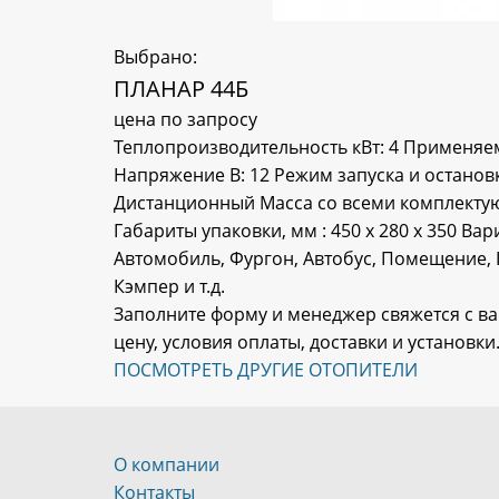
Выбрано:
ПЛАНАР 44Б
цена по запросу
Теплопроизводительность кВт: 4 Применяе
Напряжение В: 12 Режим запуска и останов
Дистанционный Масса со всеми комплектующ
Габариты упаковки, мм : 450 х 280 х 350 В
Автомобиль, Фургон, Автобус, Помещение, 
Кэмпер и т.д.
Заполните форму и менеджер свяжется с в
цену, условия оплаты, доставки и установки
ПОСМОТРЕТЬ ДРУГИЕ ОТОПИТЕЛИ
О компании
Контакты