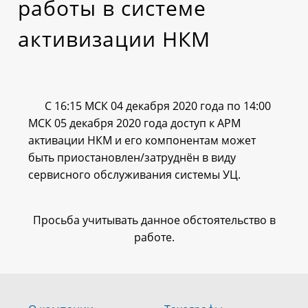
работы в системе
активизации НКМ
C 16:15 МСК 04 декабря 2020 года по 14:00
МСК 05 декабря 2020 года доступ к АРМ
активации НКМ и его компонентам может
быть приостановлен/затруднён в виду
сервисного обслуживания системы УЦ.
Просьба учитывать данное обстоятельство в
работе.