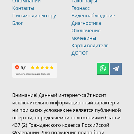
О компании
Тахографы
Контакты
Глонасс
Письмо директору
Видеонаблюдение
Блог
Диагностика
Отключение
мочевины
Карты водителя
ДОПОГ
Внимание! Данный интернет-сайт носит
исключительно информационный характер и
ни при каких условиях не является публичной
офертой, определяемой положениями Статьи
437 (2) Гражданского кодекса Российской
Федерации. Для получения подробной